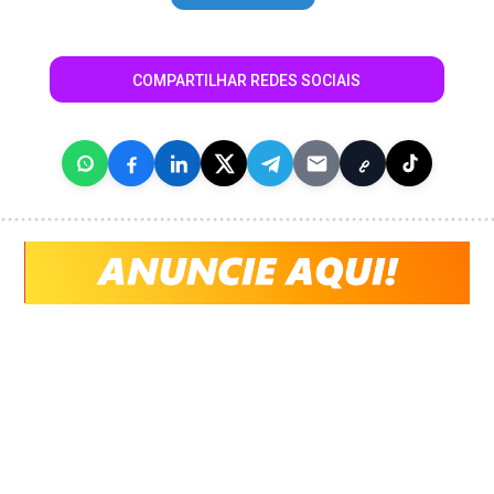
COMPARTILHAR REDES SOCIAIS