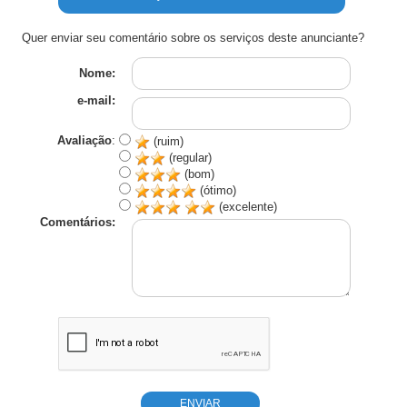
Quer enviar seu comentário sobre os serviços deste anunciante?
Nome:
e-mail:
Avaliação
:
(ruim)
(regular)
(bom)
(ótimo)
(excelente)
Comentários: