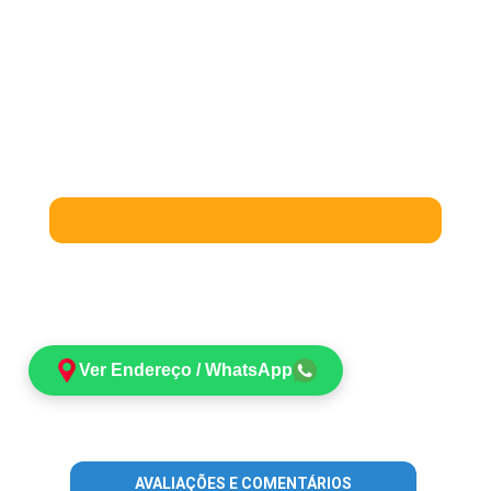
Ver Endereço / WhatsApp
AVALIAÇÕES E COMENTÁRIOS