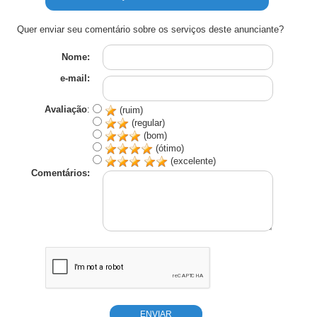
Quer enviar seu comentário sobre os serviços deste anunciante?
Nome:
e-mail:
Avaliação
:
(ruim)
(regular)
(bom)
(ótimo)
(excelente)
Comentários: