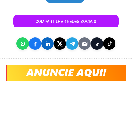
COMPARTILHAR REDES SOCIAIS