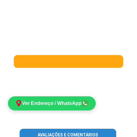
Ver Endereço / WhatsApp
AVALIAÇÕES E COMENTÁRIOS