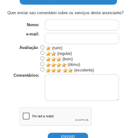
Quer enviar seu comentário sobre os serviços deste anunciante?
Nome:
e-mail:
Avaliação
:
(ruim)
(regular)
(bom)
(ótimo)
(excelente)
Comentários: