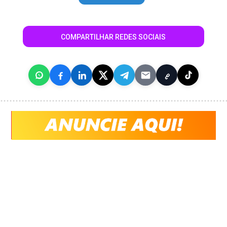
COMPARTILHAR REDES SOCIAIS