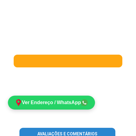
Ver Endereço / WhatsApp
AVALIAÇÕES E COMENTÁRIOS