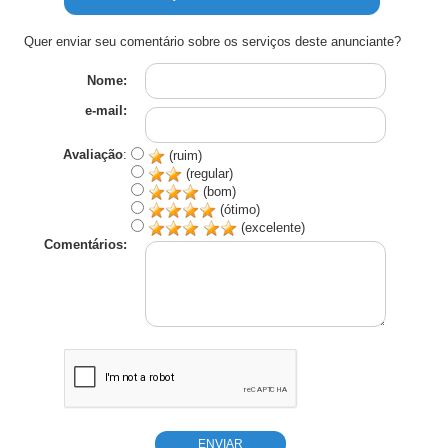
Quer enviar seu comentário sobre os serviços deste anunciante?
Nome:
e-mail:
Avaliação
:
(ruim)
(regular)
(bom)
(ótimo)
(excelente)
Comentários: