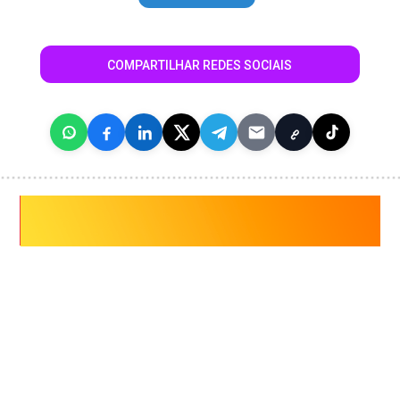
COMPARTILHAR REDES SOCIAIS