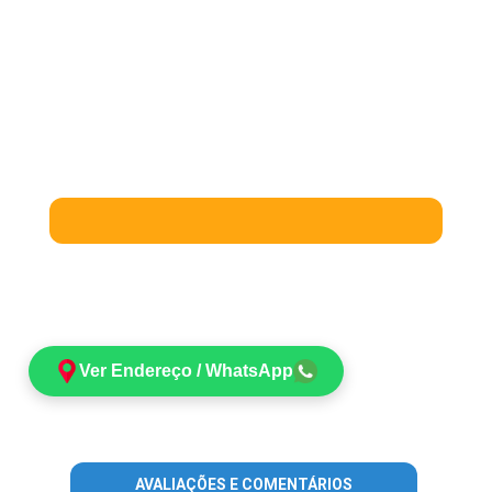
Ver Endereço / WhatsApp
AVALIAÇÕES E COMENTÁRIOS