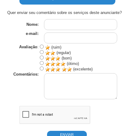
Quer enviar seu comentário sobre os serviços deste anunciante?
Nome:
e-mail:
Avaliação
:
(ruim)
(regular)
(bom)
(ótimo)
(excelente)
Comentários: