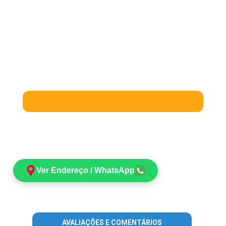
Ver Endereço / WhatsApp
AVALIAÇÕES E COMENTÁRIOS