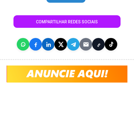
COMPARTILHAR REDES SOCIAIS