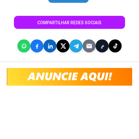
COMPARTILHAR REDES SOCIAIS