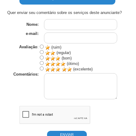
Quer enviar seu comentário sobre os serviços deste anunciante?
Nome:
e-mail:
Avaliação
:
(ruim)
(regular)
(bom)
(ótimo)
(excelente)
Comentários: