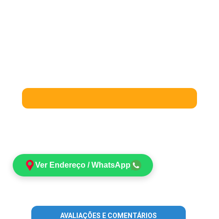
Ver Endereço / WhatsApp
AVALIAÇÕES E COMENTÁRIOS