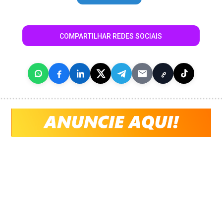
COMPARTILHAR REDES SOCIAIS