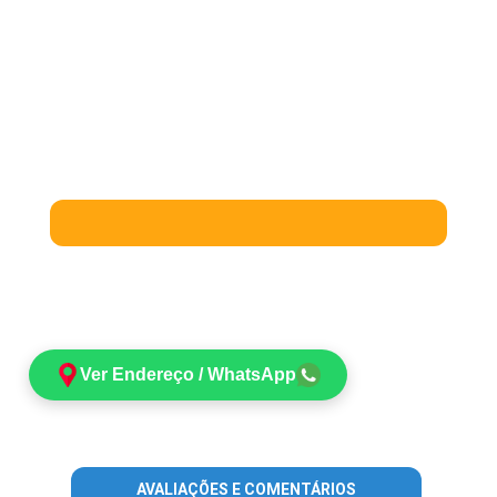
Ver Endereço / WhatsApp
AVALIAÇÕES E COMENTÁRIOS