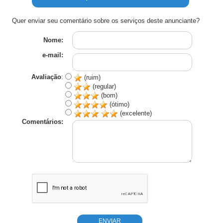
Quer enviar seu comentário sobre os serviços deste anunciante?
Nome:
e-mail:
Avaliação
:
(ruim)
(regular)
(bom)
(ótimo)
(excelente)
Comentários: