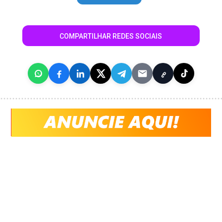
COMPARTILHAR REDES SOCIAIS