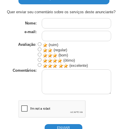
Quer enviar seu comentário sobre os serviços deste anunciante?
Nome:
e-mail:
Avaliação
:
(ruim)
(regular)
(bom)
(ótimo)
(excelente)
Comentários: