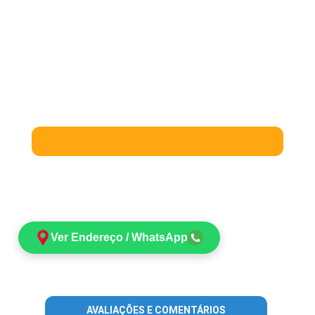
Ver Endereço / WhatsApp
AVALIAÇÕES E COMENTÁRIOS