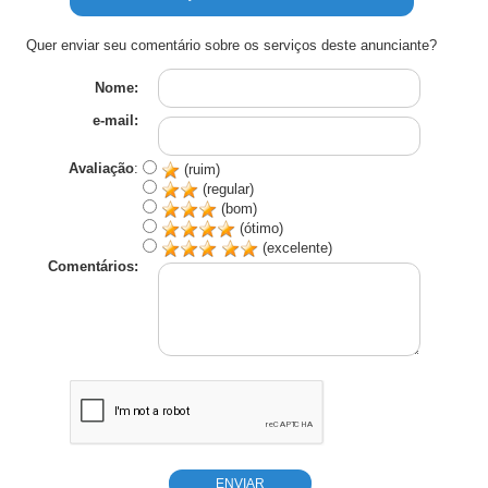
Quer enviar seu comentário sobre os serviços deste anunciante?
Nome:
e-mail:
Avaliação
:
(ruim)
(regular)
(bom)
(ótimo)
(excelente)
Comentários: