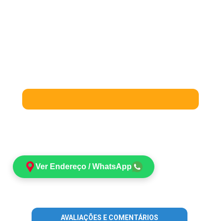
Ver Endereço / WhatsApp
AVALIAÇÕES E COMENTÁRIOS