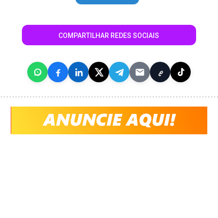
COMPARTILHAR REDES SOCIAIS