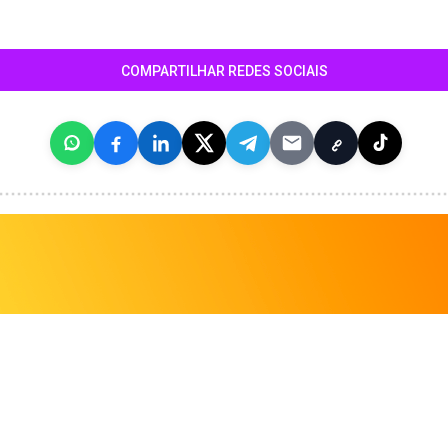
COMPARTILHAR REDES SOCIAIS