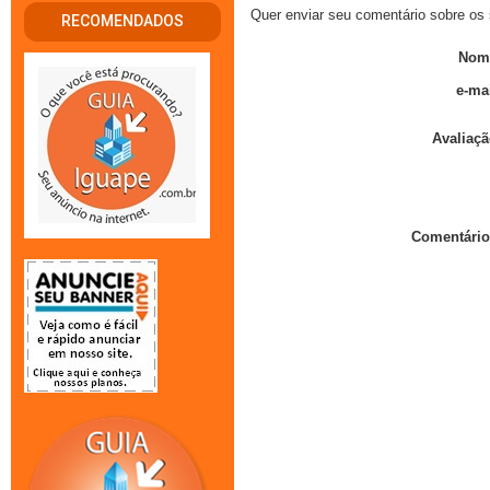
Quer enviar seu comentário sobre os 
RECOMENDADOS
Nom
e-mai
Avaliaçã
Comentário