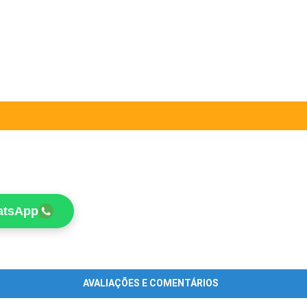
atsApp
AVALIAÇÕES E COMENTÁRIOS