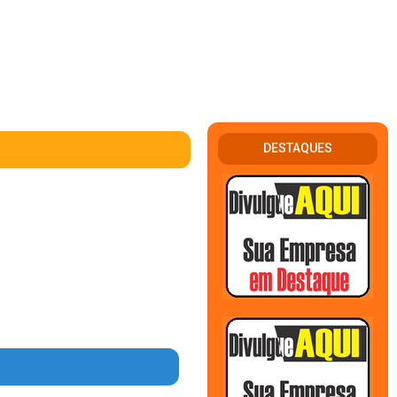
DESTAQUES