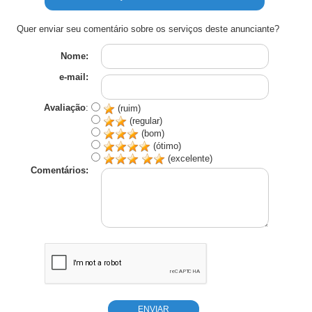
Quer enviar seu comentário sobre os serviços deste anunciante?
Nome:
e-mail:
Avaliação
:
(ruim)
(regular)
(bom)
(ótimo)
(excelente)
Comentários: