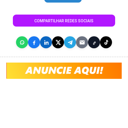
COMPARTILHAR REDES SOCIAIS