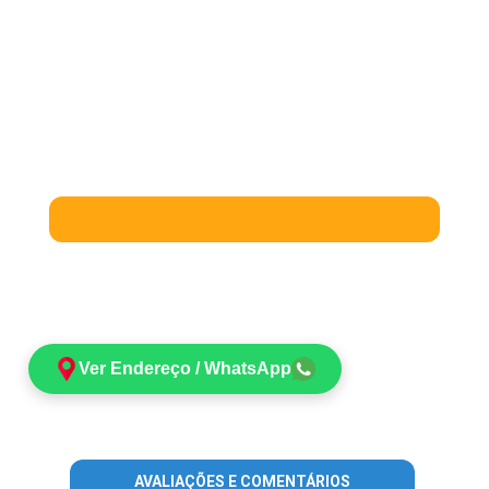
Ver Endereço / WhatsApp
AVALIAÇÕES E COMENTÁRIOS