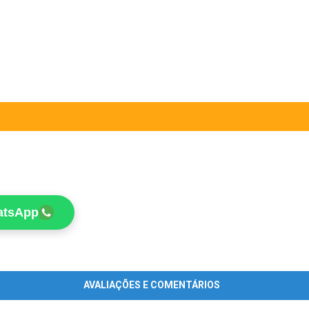
atsApp
AVALIAÇÕES E COMENTÁRIOS