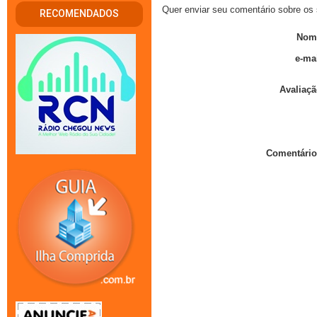
Quer enviar seu comentário sobre os 
RECOMENDADOS
Nom
e-mai
Avaliaçã
Comentário