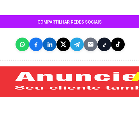
COMPARTILHAR REDES SOCIAIS