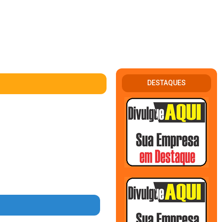
DESTAQUES