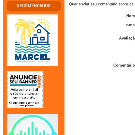
Quer enviar seu comentário sobre os 
RECOMENDADOS
Nom
e-mai
Avaliaçã
Comentário