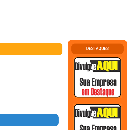
DESTAQUES