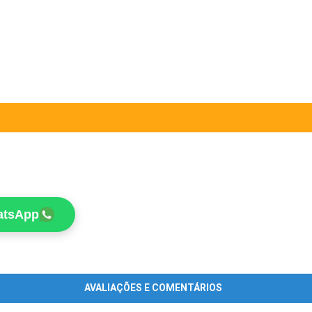
atsApp
AVALIAÇÕES E COMENTÁRIOS