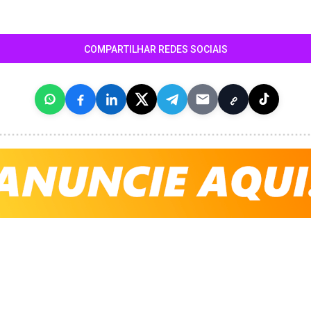
COMPARTILHAR REDES SOCIAIS