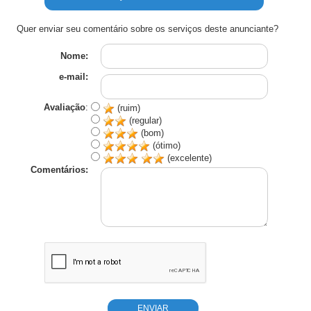
Quer enviar seu comentário sobre os serviços deste anunciante?
Nome:
e-mail:
Avaliação
:
(ruim)
(regular)
(bom)
(ótimo)
(excelente)
Comentários: