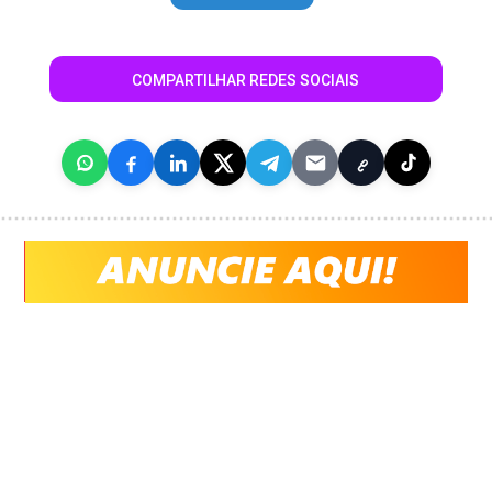
COMPARTILHAR REDES SOCIAIS