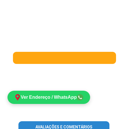
Ver Endereço / WhatsApp
AVALIAÇÕES E COMENTÁRIOS