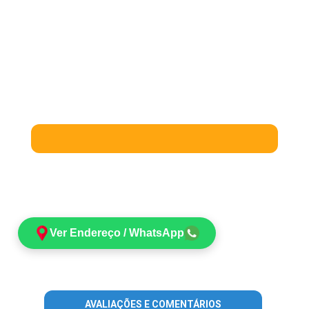
Ver Endereço / WhatsApp
AVALIAÇÕES E COMENTÁRIOS