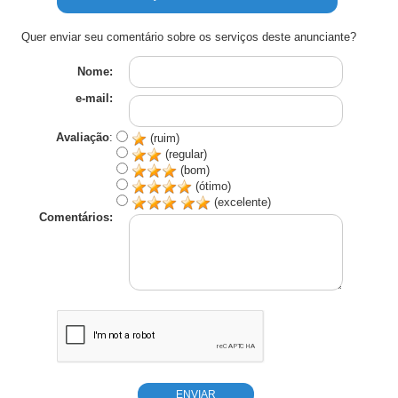
Quer enviar seu comentário sobre os serviços deste anunciante?
Nome:
e-mail:
Avaliação
:
(ruim)
(regular)
(bom)
(ótimo)
(excelente)
Comentários: