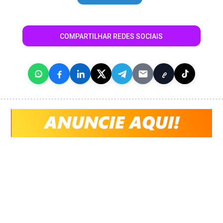
COMPARTILHAR REDES SOCIAIS