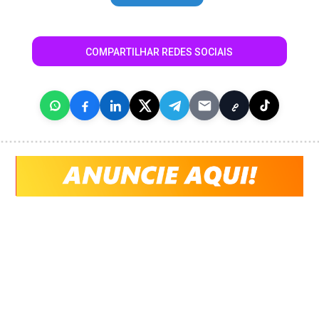
COMPARTILHAR REDES SOCIAIS