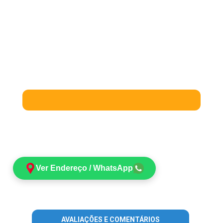
Ver Endereço / WhatsApp
AVALIAÇÕES E COMENTÁRIOS