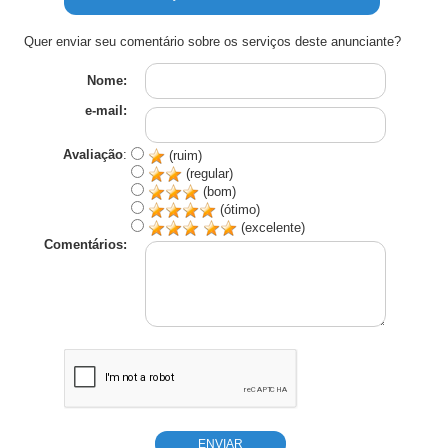
Quer enviar seu comentário sobre os serviços deste anunciante?
Nome:
e-mail:
Avaliação
:
(ruim)
(regular)
(bom)
(ótimo)
(excelente)
Comentários: