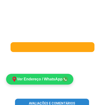
Ver Endereço / WhatsApp
AVALIAÇÕES E COMENTÁRIOS