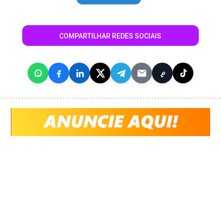
COMPARTILHAR REDES SOCIAIS