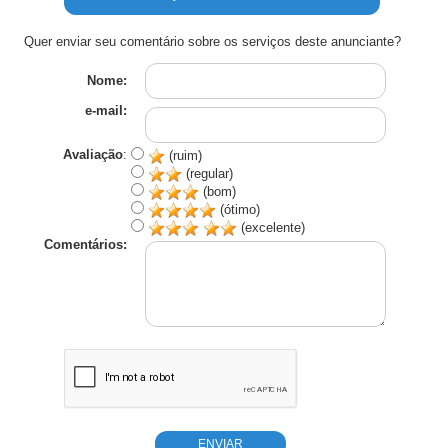
Quer enviar seu comentário sobre os serviços deste anunciante?
Nome:
e-mail:
Avaliação
:
(ruim)
(regular)
(bom)
(ótimo)
(excelente)
Comentários: