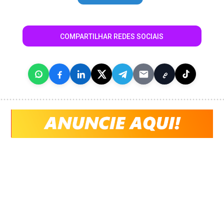
COMPARTILHAR REDES SOCIAIS