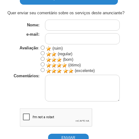
Quer enviar seu comentário sobre os serviços deste anunciante?
Nome:
e-mail:
Avaliação
:
(ruim)
(regular)
(bom)
(ótimo)
(excelente)
Comentários: