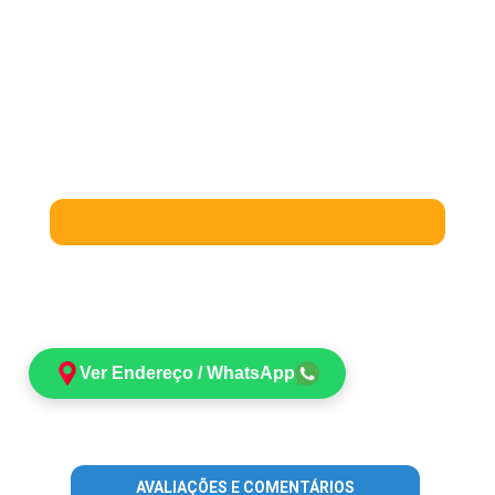
Ver Endereço / WhatsApp
AVALIAÇÕES E COMENTÁRIOS