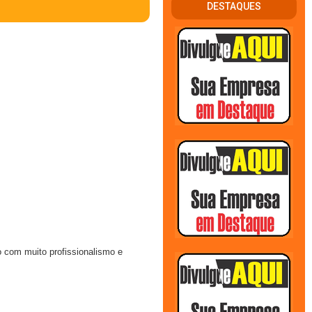
DESTAQUES
 com muito profissionalismo e