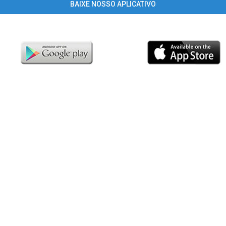
BAIXE NOSSO APLICATIVO