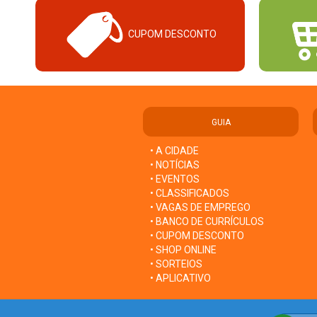
CUPOM DESCONTO
GUIA
• A CIDADE
• NOTÍCIAS
• EVENTOS
• CLASSIFICADOS
• VAGAS DE EMPREGO
• BANCO DE CURRÍCULOS
• CUPOM DESCONTO
• SHOP ONLINE
• SORTEIOS
• APLICATIVO