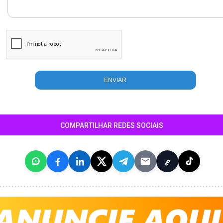
COMPARTILHAR REDES SOCIAIS