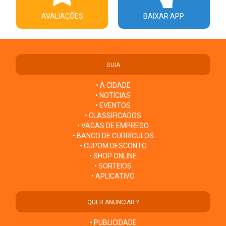
AVALIAÇÕES
BAIXAR APP
GUIA
• A CIDADE
• NOTÍCIAS
• EVENTOS
• CLASSIFICADOS
• VAGAS DE EMPREGO
• BANCO DE CURRÍCULOS
• CUPOM DESCONTO
• SHOP ONLINE
• SORTEIOS
• APLICATIVO
QUER ANUNCIAR ?
• PUBLICIDADE