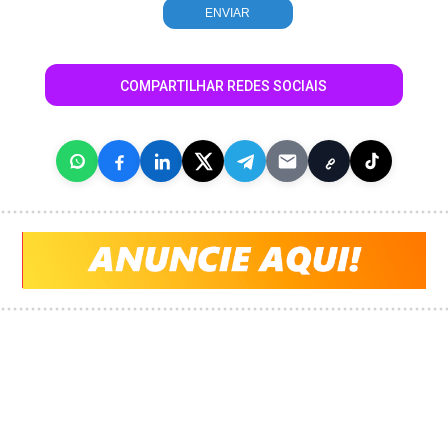
COMPARTILHAR REDES SOCIAIS