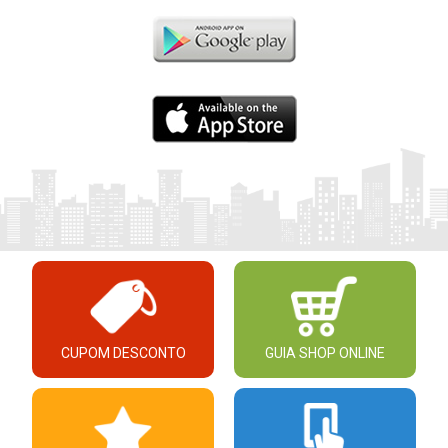
CUPOM DESCONTO
GUIA SHOP ONLINE