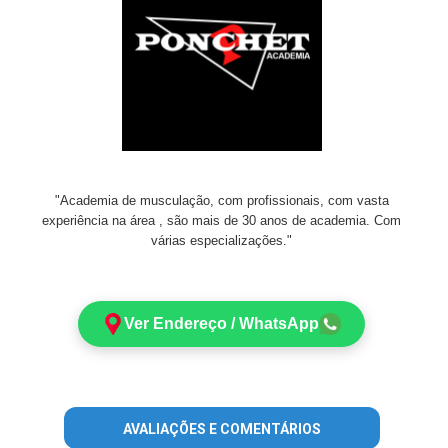
"Academia de musculação, com profissionais, com vasta
experiência na área , são mais de 30 anos de academia. Com
várias especializações."
Ver Endereço / WhatsApp
AVALIAÇÕES E COMENTÁRIOS