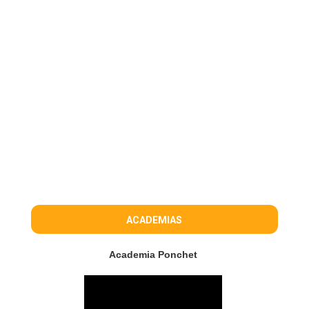
ACADEMIAS
Academia Ponchet