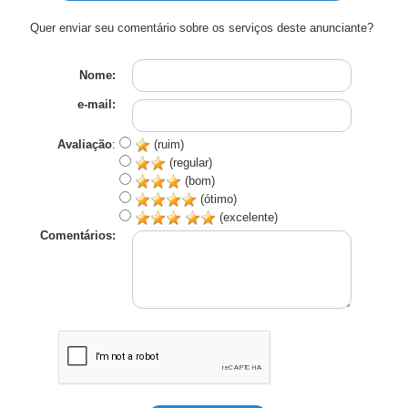
Quer enviar seu comentário sobre os serviços deste anunciante?
Nome:
e-mail:
Avaliação
:
(ruim)
(regular)
(bom)
(ótimo)
(excelente)
Comentários: